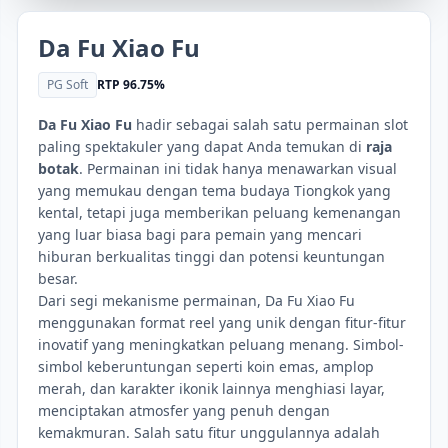
▶
Da Fu Xiao Fu
PG Soft
RTP 96.75%
Da Fu Xiao Fu
hadir sebagai salah satu permainan slot
paling spektakuler yang dapat Anda temukan di
raja
botak
. Permainan ini tidak hanya menawarkan visual
yang memukau dengan tema budaya Tiongkok yang
kental, tetapi juga memberikan peluang kemenangan
yang luar biasa bagi para pemain yang mencari
hiburan berkualitas tinggi dan potensi keuntungan
besar.
Dari segi mekanisme permainan, Da Fu Xiao Fu
menggunakan format reel yang unik dengan fitur-fitur
inovatif yang meningkatkan peluang menang. Simbol-
simbol keberuntungan seperti koin emas, amplop
merah, dan karakter ikonik lainnya menghiasi layar,
menciptakan atmosfer yang penuh dengan
kemakmuran. Salah satu fitur unggulannya adalah