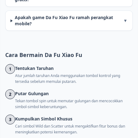
Apakah game Da Fu Xiao Fu ramah perangkat
▼
mobile?
Cara Bermain Da Fu Xiao Fu
Tentukan Taruhan
1
Atur jumlah taruhan Anda menggunakan tombol kontrol yang
tersedia sebelum memulai putaran.
Putar Gulungan
2
Tekan tombol spin untuk memutar gulungan dan mencocokkan
simbol-simbol keberuntungan.
Kumpulkan Simbol Khusus
3
Cari simbol Wild dan Scatter untuk mengaktifkan fitur bonus dan
meningkatkan potensi kemenangan.