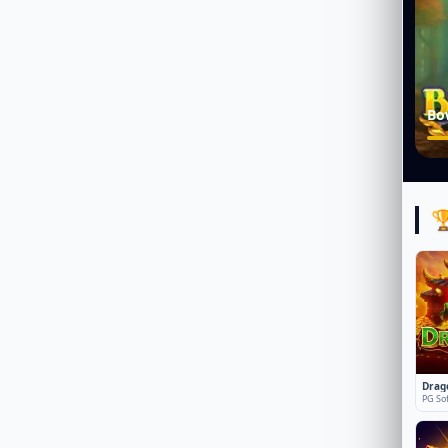
Bo

Drag
PG Sof