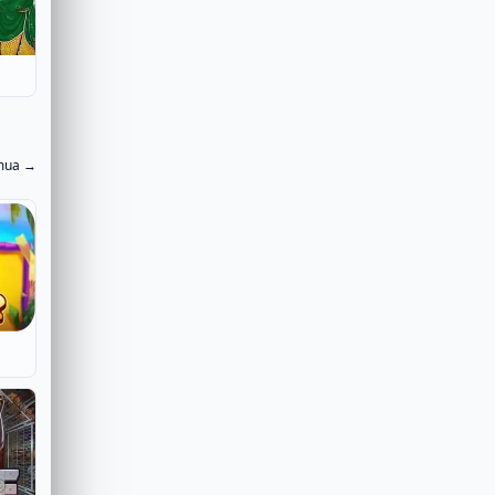
emua →