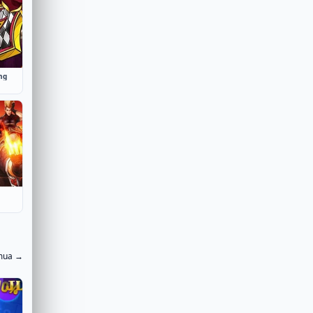
ng
emua →