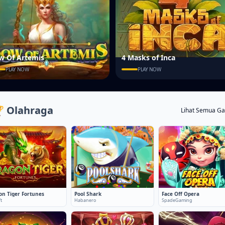
w Of Artemis
4 Masks of Inca
PLAY NOW
PLAY NOW
 Olahraga
Lihat Semua G
Pool Shark
on Tiger Fortunes
Face Off Opera
Habanero
t
SpadeGaming