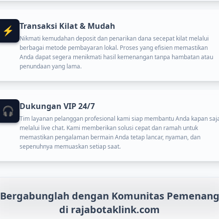
erhasil tarik Rp 1.800.000
deposit sukses Rp 25.000
menang jackpot Rp 4.200.000
Transaksi Kilat & Mudah
⚡
tarik dana Rp 130.000
Nikmati kemudahan deposit dan penarikan dana secepat kilat melalui
withdraw berhasil Rp 550.000
berbagai metode pembayaran lokal. Proses yang efisien memastikan
Anda dapat segera menikmati hasil kemenangan tanpa hambatan atau
jackpot progresif Rp 12.000.000
penundaan yang lama.
deposit Rp 150.000
bonus rollingan Rp 85.000
menang Rp 2.250.000
Dukungan VIP 24/7
arik saldo Rp 70.000
🎧
sukses withdraw Rp 1.050.000
Tim layanan pelanggan profesional kami siap membantu Anda kapan saj
melalui live chat. Kami memberikan solusi cepat dan ramah untuk
jackpot sensasional Rp 6.700.000
memastikan pengalaman bermain Anda tetap lancar, nyaman, dan
deposit berhasil Rp 500.000
sepenuhnya memuaskan setiap saat.
Bergabunglah dengan Komunitas Pemenan
di rajabotaklink.com