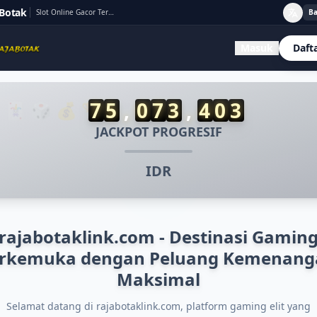
berhasil menarik Rp 150.000
 Botak
Slot Online Gacor Terpercaya
B
baru saja withdraw Rp 500.000
mendapatkan bonus Rp 25.000
Masuk
Daft
jp paus Rp 2.500.000
tarik saldo Rp 350.000
Link Alternatif
menang besar Rp 800.000
7
4
,
9
9
8
,
3
0
3
 🃏 🎲 💰 🏆
Rajabotak Terpercaya
deposit sukses Rp 50.000
jackpot sensasional Rp 1.200.000
JACKPOT PROGRESIF
ambil dana Rp 750.000
bonus referral Rp 15.000
IDR
sukses withdraw Rp 2.000.000
tarik tunai Rp 120.000
deposit masuk Rp 200.000
jackpot harian Rp 600.000
rajabotaklink.com - Destinasi Gamin
klaim bonus Rp 10.000
erkemuka dengan Peluang Kemenang
berhasil menarik Rp 450.000
Maksimal
menang slot Rp 3.000.000
ambil bonus Rp 50.000
Selamat datang di rajabotaklink.com, platform gaming elit yang
penarikan sukses Rp 900.000