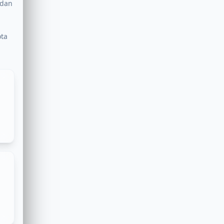
 dan
ta