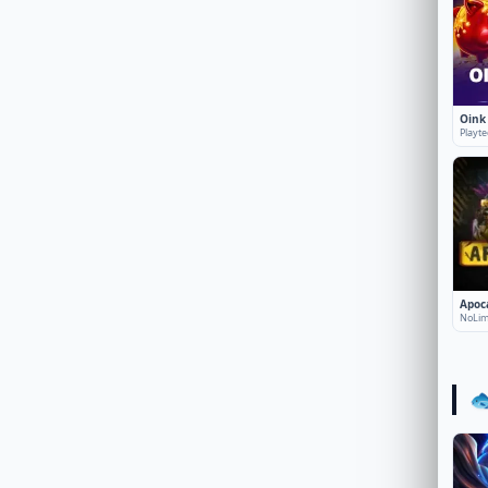
Oink
Playt
Apoc
NoLimi
