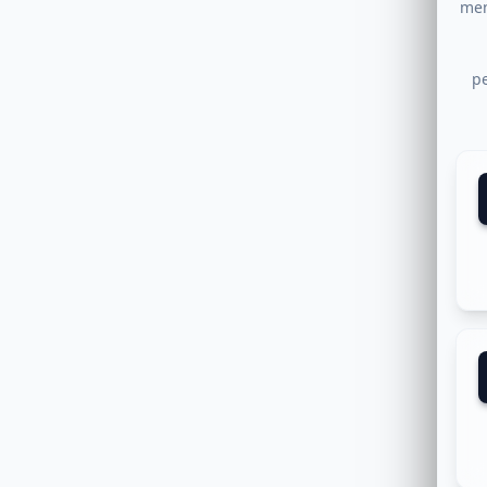
men
Le** 
De** 
Ki** 
p
Yo** 
Ra** 
Fa** 
Lu** j
Ti** 
Ch** 
An** 
Se** 
Va** 
Fe** 
Ga** 
Pa** 
Re** 
Iv** 
Ok** 