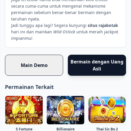
secara cuma-cuma untuk mengenal mekanisme
permainan sebelum benar-benar bermain dengan
taruhan nyata.
Jadi tunggu apa lagi? Segera kunjungi
situs rajabotak
hari ini dan mainkan
Wild O'clock
untuk meraih jackpot
impianmu!
Bermain dengan Uang
Main Demo
Asli
Permainan Terkait
5 Fortune
Billionaire
Thai Sic Bo 2