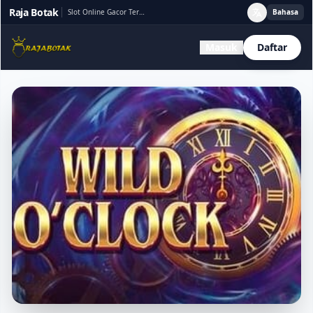
Raja Botak
Slot Online Gacor Terpercaya
Bahasa
Masuk
Daftar